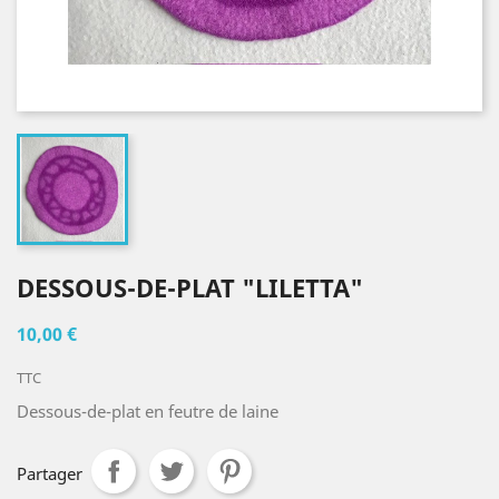
DESSOUS-DE-PLAT "LILETTA"
10,00 €
TTC
Dessous-de-plat en feutre de laine
Partager