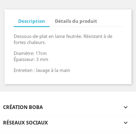
Description
Détails du produit
Dessous-de-plat en laine feutrée. Résistant à de
fortes chaleurs.
Diamètre: 17cm
Épaisseur: 3 mm
Entretien : lavage à la main
CRÉATION BOBA

RÉSEAUX SOCIAUX
