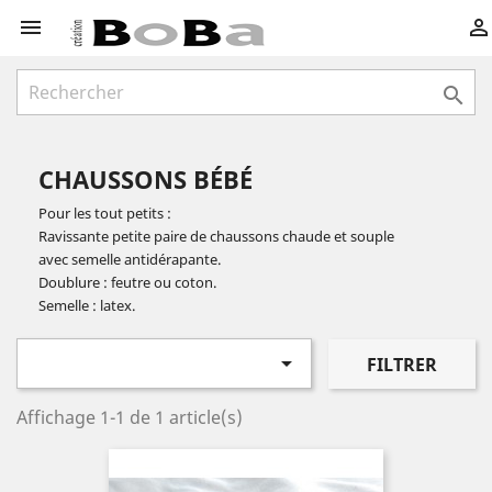



CHAUSSONS BÉBÉ
Pour les tout petits :
Ravissante petite paire de chaussons chaude et souple
avec semelle antidérapante.
Doublure : feutre ou coton.
Semelle : latex.

FILTRER
Affichage 1-1 de 1 article(s)