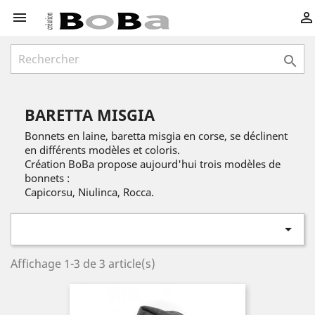



BARETTA MISGIA
Bonnets en laine, baretta misgia en corse, se déclinent
en différents modèles et coloris.
Création BoBa propose aujourd'hui trois modèles de
bonnets :
Capicorsu, Niulinca, Rocca.

Affichage 1-3 de 3 article(s)