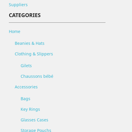
Suppliers
CATEGORIES
Home
Beanies & Hats
Clothing & Slippers
Gilets
Chaussons bébé
Accessories
Bags
Key Rings
Glasses Cases
Storage Pouchs