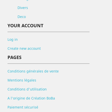
Divers
Deco
YOUR ACCOUNT
Log in
Create new account
PAGES
Conditions générales de vente
Mentions légales
Conditions d'utilisation
A l'origine de Création BoBa
Paiement sécurisé