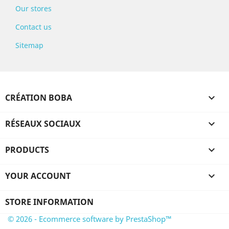
Our stores
Contact us
Sitemap
CRÉATION BOBA

RÉSEAUX SOCIAUX

PRODUCTS

YOUR ACCOUNT

STORE INFORMATION
© 2026 - Ecommerce software by PrestaShop™