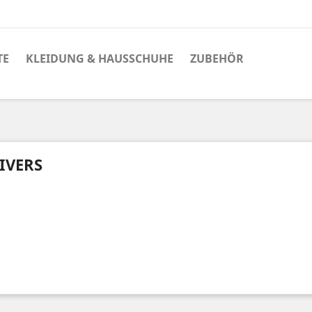
TE
KLEIDUNG & HAUSSCHUHE
ZUBEHÖR
IVERS