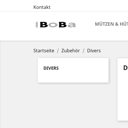
Kontakt
MÜTZEN & HÜ
Startseite
Zubehör
Divers
D
DIVERS